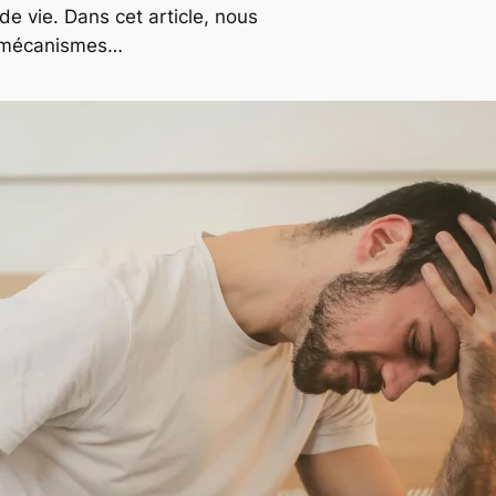
 de vie. Dans cet article, nous
es mécanismes…