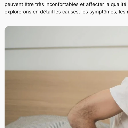
peuvent être très inconfortables et affecter la qualité
explorerons en détail les causes, les symptômes, l