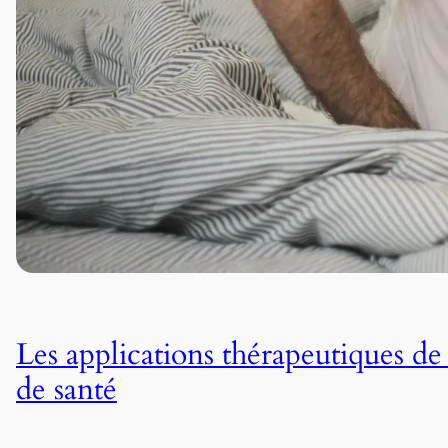
Les applications thérapeutiques de
de santé