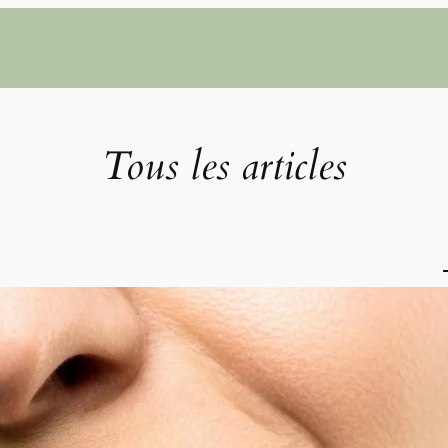
Tous les articles