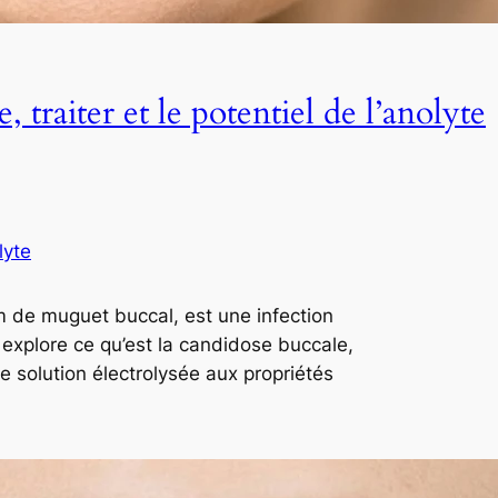
traiter et le potentiel de l’anolyte
lyte
 de muguet buccal, est une infection
e explore ce qu’est la candidose buccale,
 solution électrolysée aux propriétés