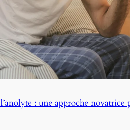
 l’anolyte : une approche novatrice 