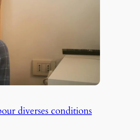
pour diverses conditions