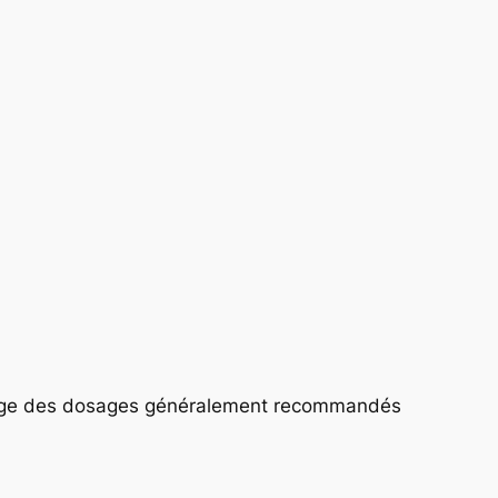
a page des dosages généralement recommandés