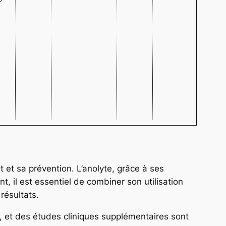
et sa prévention. L’anolyte, grâce à ses
t, il est essentiel de combiner son utilisation
résultats.
s, et des études cliniques supplémentaires sont