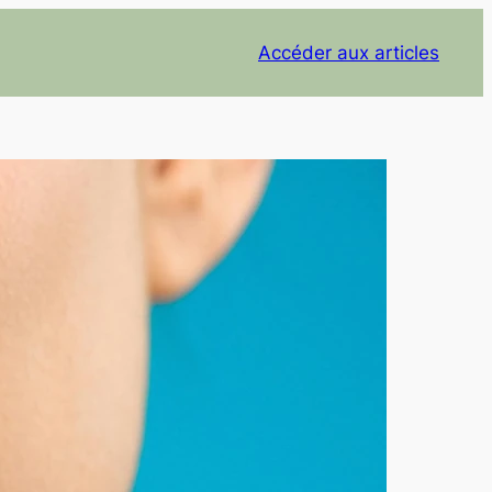
Accéder aux articles