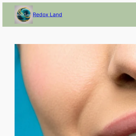
Redox Land