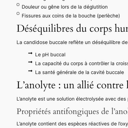
Douleur ou gêne lors de la déglutition
Fissures aux coins de la bouche (perlèche)
Déséquilibres du corps h
La candidose buccale reflète un déséquilibre de l
Le pH buccal
La capacité du corps à contrôler la croi
La santé générale de la cavité buccale
L’anolyte : un allié contre
L’anolyte est une solution électrolysée avec des
Propriétés antifongiques de l’ano
L’anolyte contient des espèces réactives de l’ox