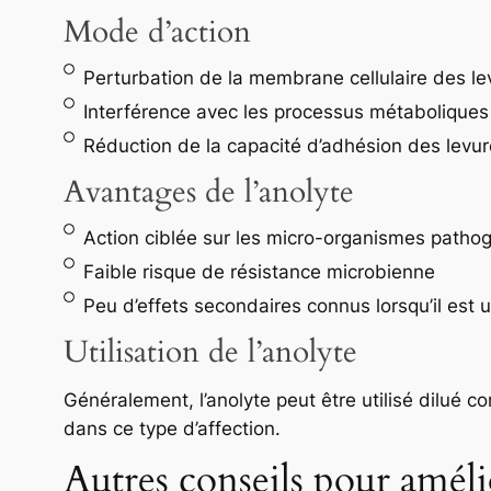
Mode d’action
Perturbation de la membrane cellulaire des le
Interférence avec les processus métaboliques
Réduction de la capacité d’adhésion des levu
Avantages de l’anolyte
Action ciblée sur les micro-organismes patho
Faible risque de résistance microbienne
Peu d’effets secondaires connus lorsqu’il est u
Utilisation de l’anolyte
Généralement, l’anolyte peut être utilisé dil
dans ce type d’affection.
Autres conseils pour amélio