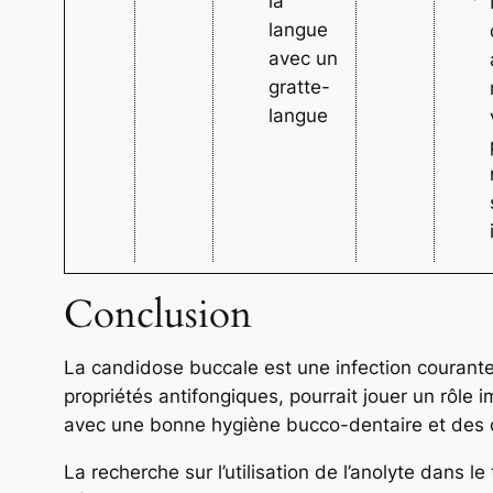
la
langue
avec un
gratte-
langue
Conclusion
La candidose buccale est une infection courante
propriétés antifongiques, pourrait jouer un rôle 
avec une bonne hygiène bucco-dentaire et des c
La recherche sur l’utilisation de l’anolyte dans