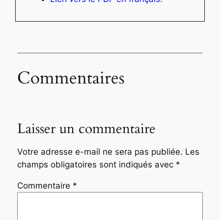
Commentaires
Laisser un commentaire
Votre adresse e-mail ne sera pas publiée.
Les
champs obligatoires sont indiqués avec
*
Commentaire
*