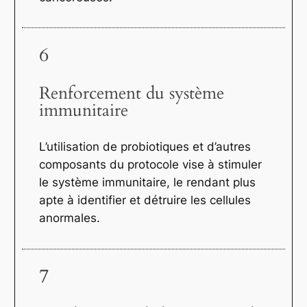
6
Renforcement du système
immunitaire
L’utilisation de probiotiques et d’autres
composants du protocole vise à stimuler
le système immunitaire, le rendant plus
apte à identifier et détruire les cellules
anormales.
7