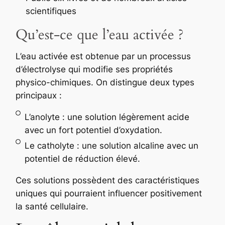
scientifiques
Qu’est-ce que l’eau activée ?
L’eau activée est obtenue par un processus
d’électrolyse qui modifie ses propriétés
physico-chimiques. On distingue deux types
principaux :
L’anolyte : une solution légèrement acide
avec un fort potentiel d’oxydation.
Le catholyte : une solution alcaline avec un
potentiel de réduction élevé.
Ces solutions possèdent des caractéristiques
uniques qui pourraient influencer positivement
la santé cellulaire.