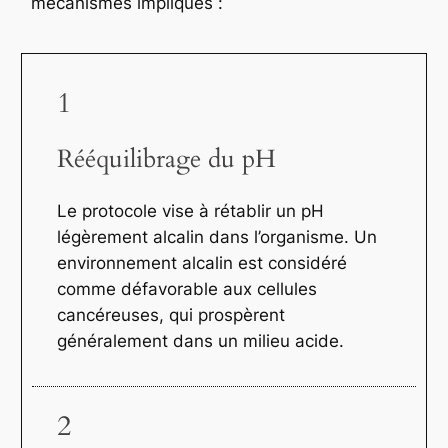
mécanismes impliqués :
1
Rééquilibrage du pH
Le protocole vise à rétablir un pH
légèrement alcalin dans l’organisme. Un
environnement alcalin est considéré
comme défavorable aux cellules
cancéreuses, qui prospèrent
généralement dans un milieu acide.
2