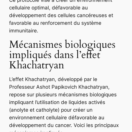
Ce protocole vise à créer un environnement
cellulaire optimal, défavorable au
développement des cellules cancéreuses et
favorable au renforcement du système
immunitaire.
Mécanismes biologiques
impliqués dans l’effet
Khachatryan
L’effet Khachatryan, développé par le
Professeur Ashot Papikovich Khachatryan,
repose sur plusieurs mécanismes biologiques
impliquant l’utilisation de liquides activés
(anolyte et catholyte) pour créer un
environnement cellulaire défavorable au
développement du cancer. Voici les principaux