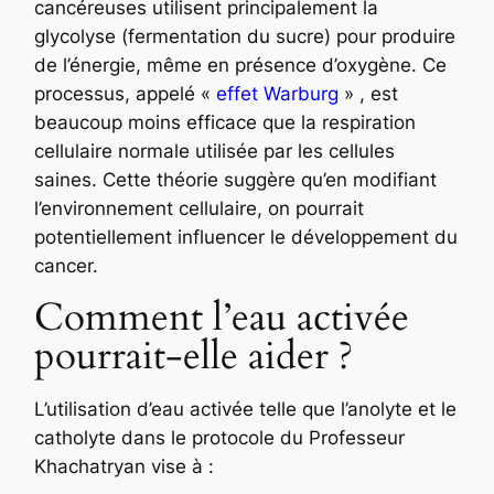
cancéreuses utilisent principalement la
glycolyse (fermentation du sucre) pour produire
de l’énergie, même en présence d’oxygène. Ce
processus, appelé «
effet Warburg
» , est
beaucoup moins efficace que la respiration
cellulaire normale utilisée par les cellules
saines. Cette théorie suggère qu’en modifiant
l’environnement cellulaire, on pourrait
potentiellement influencer le développement du
cancer.
Comment l’eau activée
pourrait-elle aider ?
L’utilisation d’eau activée telle que l’anolyte et le
catholyte dans le protocole du Professeur
Khachatryan vise à :