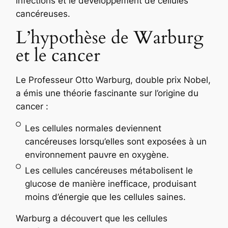
infections et le développement de cellules
cancéreuses.
L’hypothèse de Warburg
et le cancer
Le Professeur Otto Warburg, double prix Nobel,
a émis une théorie fascinante sur l’origine du
cancer :
Les cellules normales deviennent
cancéreuses lorsqu’elles sont exposées à un
environnement pauvre en oxygène.
Les cellules cancéreuses métabolisent le
glucose de manière inefficace, produisant
moins d’énergie que les cellules saines.
Warburg a découvert que les cellules