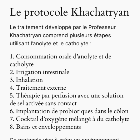
Le protocole Khachatryan
Le traitement développé par le Professeur
Khachatryan comprend plusieurs étapes
utilisant l’anolyte et le catholyte :
1. Consommation orale d’anolyte et de
catholyte
2. Irrigation intestinale
3. Inhalation
4. Traitement externe
5. Thérapie par perfusion avec une solution
de sel activée sans contact
6. Implantation de probiotiques dans le côlon
7. Cocktail d’oxygène mélangé à du catholyte
8. Bains et enveloppements