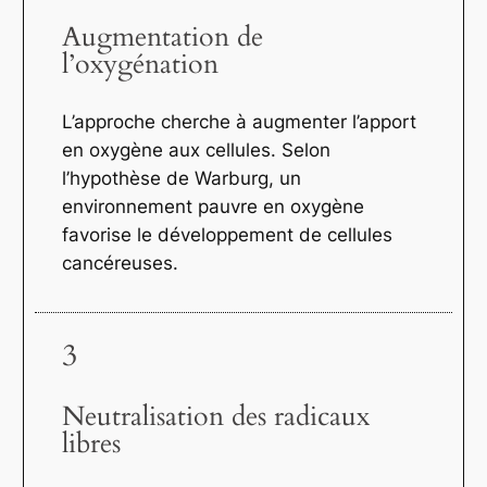
Augmentation de
l’oxygénation
L’approche cherche à augmenter l’apport
en oxygène aux cellules. Selon
l’hypothèse de Warburg, un
environnement pauvre en oxygène
favorise le développement de cellules
cancéreuses.
3
Neutralisation des radicaux
libres