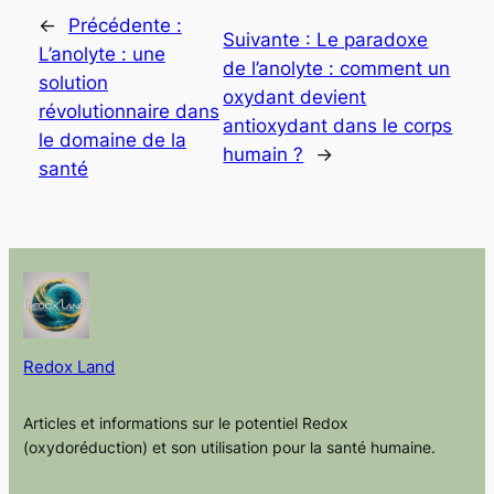
←
Précédente :
Suivante :
Le paradoxe
L’anolyte : une
de l’anolyte : comment un
solution
oxydant devient
révolutionnaire dans
antioxydant dans le corps
le domaine de la
humain ?
→
santé
Redox Land
Articles et informations sur le potentiel Redox
(oxydoréduction) et son utilisation pour la santé humaine.