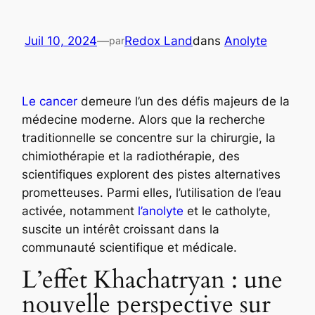
Juil 10, 2024
—
Redox Land
dans
Anolyte
par
Le cancer
demeure l’un des défis majeurs de la
médecine moderne. Alors que la recherche
traditionnelle se concentre sur la chirurgie, la
chimiothérapie et la radiothérapie, des
scientifiques explorent des pistes alternatives
prometteuses. Parmi elles, l’utilisation de l’eau
activée, notamment
l’anolyte
et le catholyte,
suscite un intérêt croissant dans la
communauté scientifique et médicale.
L’effet Khachatryan : une
nouvelle perspective sur