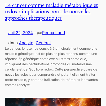
Le cancer comme maladie métabolique et
redox : implications pour de nouvelles
approches thérapeutiques
Juil 22, 2024
—
Redox Land
par
dans
Anolyte
, 
Général
Le cancer, longtemps considéré principalement comme une
maladie génétique, est de plus en plus reconnu comme une
réponse épigénétique complexe au stress chronique,
impliquant des perturbations profondes du métabolisme
cellulaire et de l’équilibre redox. Cette perspective ouvre de
nouvelles voies pour comprendre et potentiellement traiter
cette maladie, y compris l’utilisation de thérapies innovantes
comme l’anolyte.…