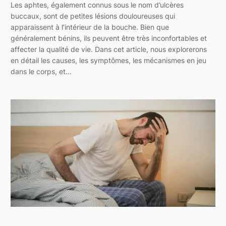
Les aphtes, également connus sous le nom d’ulcères
buccaux, sont de petites lésions douloureuses qui
apparaissent à l’intérieur de la bouche. Bien que
généralement bénins, ils peuvent être très inconfortables et
affecter la qualité de vie. Dans cet article, nous explorerons
en détail les causes, les symptômes, les mécanismes en jeu
dans le corps, et…