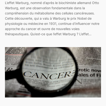
L’effet Warburg, nommé d’après le biochimiste allemand Otto
Warburg, est une observation fondamentale dans la
compréhension du métabolisme des cellules cancéreuses.
Cette découverte, qui a valu à Warburg le prix Nobel de
physiologie ou médecine en 1931, continue d’influencer notre
approche du cancer et ouvre de nouvelles voies
thérapeutiques. Qu’est-ce que l’effet Warburg ? L’effet…