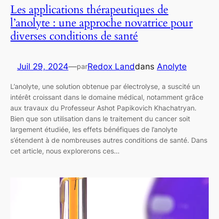
Les applications thérapeutiques de
l’anolyte : une approche novatrice pour
diverses conditions de santé
Juil 29, 2024
—
Redox Land
dans
Anolyte
par
L’anolyte, une solution obtenue par électrolyse, a suscité un
intérêt croissant dans le domaine médical, notamment grâce
aux travaux du Professeur Ashot Papikovich Khachatryan.
Bien que son utilisation dans le traitement du cancer soit
largement étudiée, les effets bénéfiques de l’anolyte
s’étendent à de nombreuses autres conditions de santé. Dans
cet article, nous explorerons ces…