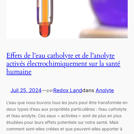
Effets de l’eau catholyte et de l’anolyte
activés électrochimiquement sur la santé
humaine
Juil 25, 2024
—
Redox Land
dans
Anolyte
par
L’eau que nous buvons tous les jours peut être transformée en
deux types d’eau aux propriétés particulières : l’eau catholyte
et l’eau anolyte. Ces eaux « activées » sont de plus en plus
étudiées pour leurs effets potentiels sur notre santé. Mais
comment sont-elles créées et que peuvent-elles apporter à