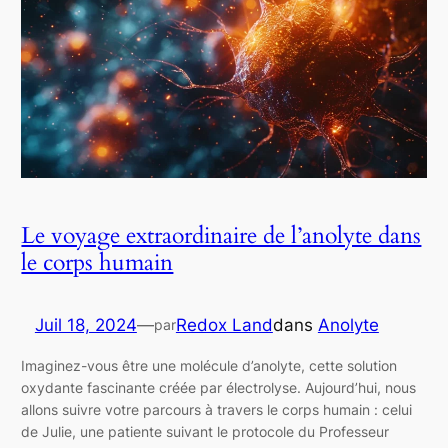
Le voyage extraordinaire de l’anolyte dans
le corps humain
Juil 18, 2024
—
Redox Land
dans
Anolyte
par
Imaginez-vous être une molécule d’anolyte, cette solution
oxydante fascinante créée par électrolyse. Aujourd’hui, nous
allons suivre votre parcours à travers le corps humain : celui
de Julie, une patiente suivant le protocole du Professeur