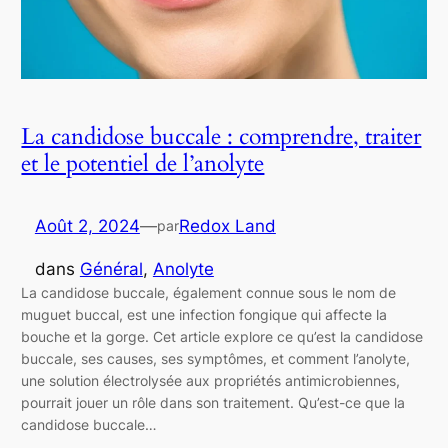
La candidose buccale : comprendre, traiter
et le potentiel de l’anolyte
Août 2, 2024
—
Redox Land
par
dans
Général
, 
Anolyte
La candidose buccale, également connue sous le nom de
muguet buccal, est une infection fongique qui affecte la
bouche et la gorge. Cet article explore ce qu’est la candidose
buccale, ses causes, ses symptômes, et comment l’anolyte,
une solution électrolysée aux propriétés antimicrobiennes,
pourrait jouer un rôle dans son traitement. Qu’est-ce que la
candidose buccale…